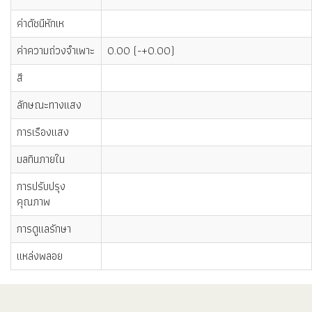
ค่าดัชนีหักเห
ค่าความถ่วงจำเพาะ
0.00 (-+0.00)
สี
ลักษณะทางแสง
การเรืองแสง
มลทินภายใน
การปรับปรุง
คุณภาพ
การดูแลรักษา
แหล่งพลอย