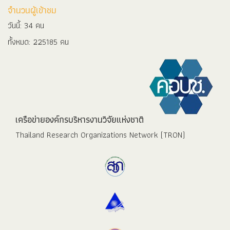
จำนวนผู้เข้าชม
วันนี้: 34 คน
ทั้งหมด: 225185 คน
เครือข่ายองค์กรบริหารงานวิจัยแห่งชาติ
Thailand Research Organizations Network (TRON)