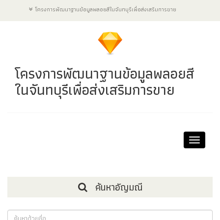
โครงการพัฒนาฐานข้อมูลพลอยสีในจันทบุรีเพื่อส่งเสริมการขาย
โครงการพัฒนาฐานข้อมูลพลอยสี
ในจันทบุรีเพื่อส่งเสริมการขาย
Toggle
navigat
ค้นหาอัญมณี