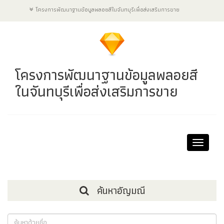
โครงการพัฒนาฐานข้อมูลพลอยสีในจันทบุรีเพื่อส่งเสริมการขาย
โครงการพัฒนาฐานข้อมูลพลอยสี
ในจันทบุรีเพื่อส่งเสริมการขาย
Toggle
navigat
ค้นหาอัญมณี