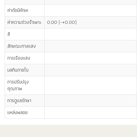
ค่าดัชนีหักเห
ค่าความถ่วงจำเพาะ
0.00 (-+0.00)
สี
ลักษณะทางแสง
การเรืองแสง
มลทินภายใน
การปรับปรุง
คุณภาพ
การดูแลรักษา
แหล่งพลอย