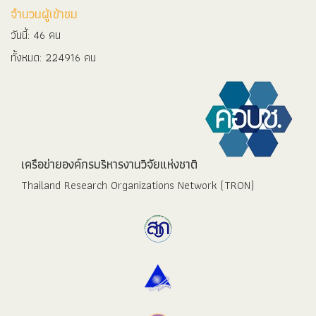
จำนวนผู้เข้าชม
วันนี้: 46 คน
ทั้งหมด: 224916 คน
เครือข่ายองค์กรบริหารงานวิจัยแห่งชาติ
Thailand Research Organizations Network (TRON)