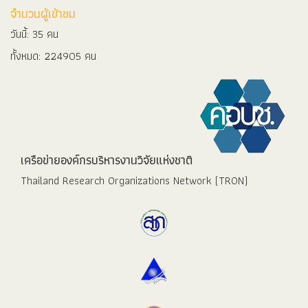
จำนวนผู้เข้าชม
วันนี้: 35 คน
ทั้งหมด: 224905 คน
เครือข่ายองค์กรบริหารงานวิจัยแห่งชาติ
Thailand Research Organizations Network (TRON)