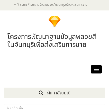
โครงการพัฒนาฐานข้อมูลพลอยสีในจันทบุรีเพื่อส่งเสริมการขาย
โครงการพัฒนาฐานข้อมูลพลอยสี
ในจันทบุรีเพื่อส่งเสริมการขาย
Toggle
navigat
ค้นหาอัญมณี