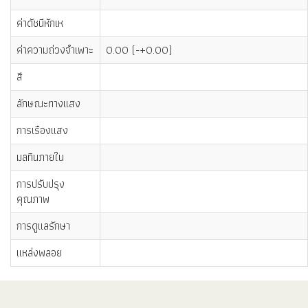
ค่าดัชนีหักเห
ค่าความถ่วงจำเพาะ
0.00 (-+0.00)
สี
ลักษณะทางแสง
การเรืองแสง
มลทินภายใน
การปรับปรุง
คุณภาพ
การดูแลรักษา
แหล่งพลอย