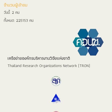
จำนวนผู้เข้าชม
วันนี้: 2 คน
ทั้งหมด: 225153 คน
เครือข่ายองค์กรบริหารงานวิจัยแห่งชาติ
Thailand Research Organizations Network (TRON)