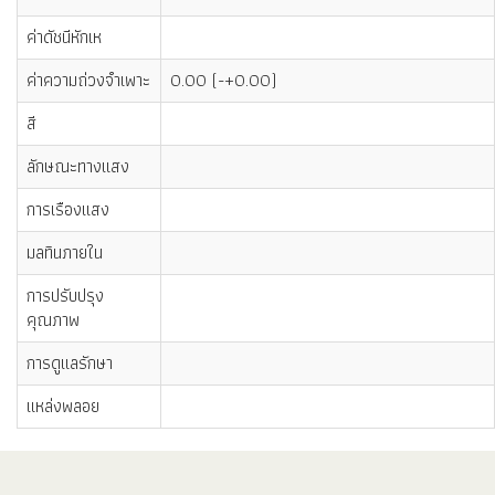
ค่าดัชนีหักเห
ค่าความถ่วงจำเพาะ
0.00 (-+0.00)
สี
ลักษณะทางแสง
การเรืองแสง
มลทินภายใน
การปรับปรุง
คุณภาพ
การดูแลรักษา
แหล่งพลอย