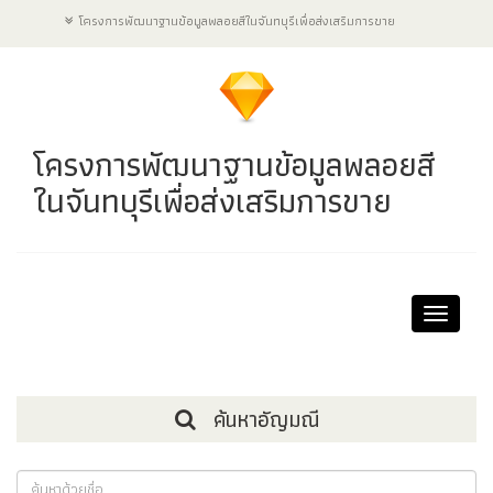
โครงการพัฒนาฐานข้อมูลพลอยสีในจันทบุรีเพื่อส่งเสริมการขาย
โครงการพัฒนาฐานข้อมูลพลอยสี
ในจันทบุรีเพื่อส่งเสริมการขาย
Toggle
navigat
ค้นหาอัญมณี